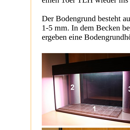
Der Bodengrund besteht a
1-5 mm. In dem Becken be
ergeben eine Bodengrundhö